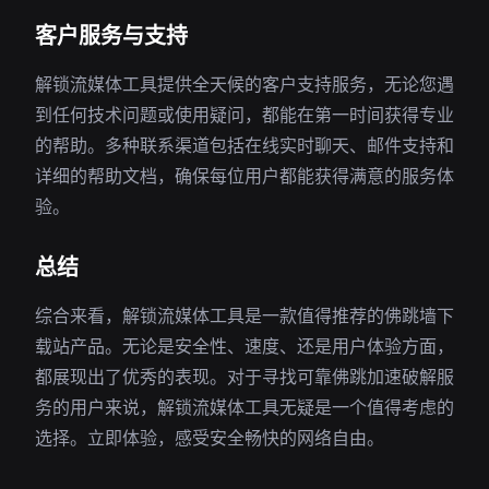
客户服务与支持
解锁流媒体工具提供全天候的客户支持服务，无论您遇
到任何技术问题或使用疑问，都能在第一时间获得专业
的帮助。多种联系渠道包括在线实时聊天、邮件支持和
详细的帮助文档，确保每位用户都能获得满意的服务体
验。
总结
综合来看，解锁流媒体工具是一款值得推荐的佛跳墙下
载站产品。无论是安全性、速度、还是用户体验方面，
都展现出了优秀的表现。对于寻找可靠佛跳加速破解服
务的用户来说，解锁流媒体工具无疑是一个值得考虑的
选择。立即体验，感受安全畅快的网络自由。