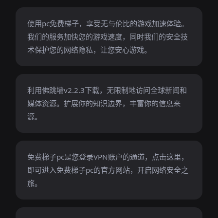
使用pc免费梯子，享受无与伦比的游戏加速体验。
我们的服务加快您的游戏速度，同时我们的安全技
术保护您的网络隐私，让您安心游戏。
利用佛跳墙v2.2.3下载，无限制地访问全球新闻和
媒体资源。扩展你的知识边界，丰富你的信息来
源。
免费梯子pc是您登录VPN账户的通道，点击这里，
即可进入免费梯子pc的官方网站，开启网络安全之
旅。