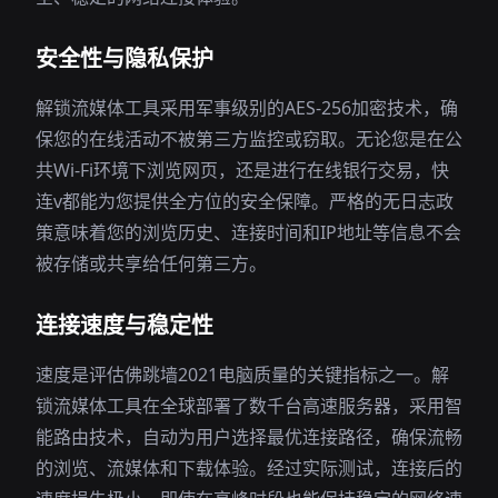
安全性与隐私保护
解锁流媒体工具采用军事级别的AES-256加密技术，确
保您的在线活动不被第三方监控或窃取。无论您是在公
共Wi-Fi环境下浏览网页，还是进行在线银行交易，快
连v都能为您提供全方位的安全保障。严格的无日志政
策意味着您的浏览历史、连接时间和IP地址等信息不会
被存储或共享给任何第三方。
连接速度与稳定性
速度是评估佛跳墙2021电脑质量的关键指标之一。解
锁流媒体工具在全球部署了数千台高速服务器，采用智
能路由技术，自动为用户选择最优连接路径，确保流畅
的浏览、流媒体和下载体验。经过实际测试，连接后的