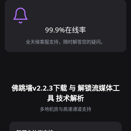
99.9%在线率
全天候客服支持，随时解答您的疑问。
佛跳墙v2.2.3下载 与 解锁流媒体工
具 技术解析
多地机房与高速通道支持