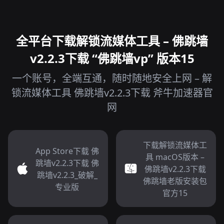
全平台下载解锁流媒体工具 – 佛跳墙
v2.2.3下载 “佛跳墙vp” 版本15
一个账号，全端互通，随时随地安全上网 – 解
锁流媒体工具 佛跳墙v2.2.3下载 斧牛加速器官
网
下载解锁流媒体工
App Store下载 佛
具 macOS版本 –
跳墙v2.2.3下载 佛
佛跳墙v2.2.3下载
跳墙v2.2.3_破解_
佛跳墙老版安装包
专业版
官方15