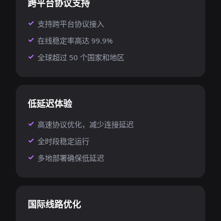
跨平台协议支持
支持跨平台协议接入
在线稳定率高达 99.9%
全球超过 50 个国家和地区
低延迟体验
高速协议优化，减少连接延迟
全时段稳定运行
多地部署确保低延迟
国际线路优化