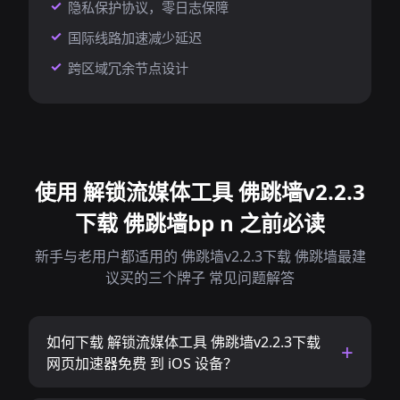
隐私保护协议，零日志保障
国际线路加速减少延迟
跨区域冗余节点设计
使用 解锁流媒体工具 佛跳墙v2.2.3
下载 佛跳墙bp n 之前必读
新手与老用户都适用的 佛跳墙v2.2.3下载 佛跳墙最建
议买的三个牌子 常见问题解答
如何下载 解锁流媒体工具 佛跳墙v2.2.3下载
网页加速器免费 到 iOS 设备？