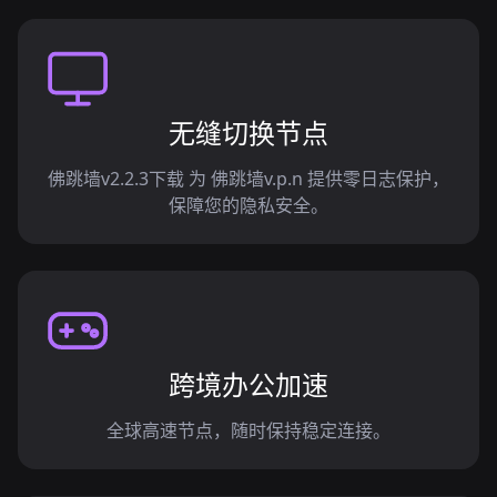
无缝切换节点
佛跳墙v2.2.3下载 为 佛跳墙v.p.n 提供零日志保护，
保障您的隐私安全。
跨境办公加速
全球高速节点，随时保持稳定连接。