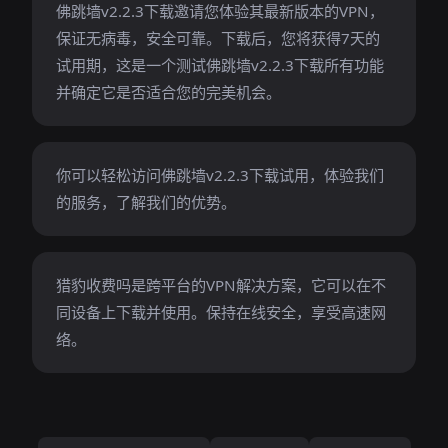
佛跳墙v2.2.3下载邀请您体验其最新版本的VPN，
保证无病毒，安全可靠。下载后，您将获得7天的
试用期，这是一个测试佛跳墙v2.2.3下载所有功能
并确定它是否适合您的完美机会。
你可以轻松访问佛跳墙v2.2.3下载试用，体验我们
的服务，了解我们的优势。
猎豹收费吗是跨平台的VPN解决方案，它可以在不
同设备上下载并使用。保持在线安全，享受高速网
络。