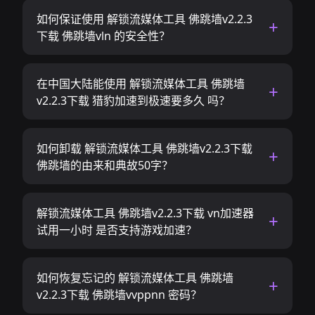
如何保证使用 解锁流媒体工具 佛跳墙v2.2.3
下载 佛跳墙vln 的安全性？
在中国大陆能使用 解锁流媒体工具 佛跳墙
v2.2.3下载 猎豹加速到极速要多久 吗？
如何卸载 解锁流媒体工具 佛跳墙v2.2.3下载
佛跳墙的由来和典故50字？
解锁流媒体工具 佛跳墙v2.2.3下载 vn加速器
试用一小时 是否支持游戏加速？
如何恢复忘记的 解锁流媒体工具 佛跳墙
v2.2.3下载 佛跳墙vvppnn 密码？