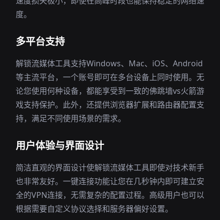
速度损失极小，即使在高峰时段也能保持稳定的网络速
度。
多平台支持
解锁流媒体工具支持Windows、Mac、iOS、Android
等主流平台，一个账号即可在多台设备上同时使用。无
论您使用何种设备，都能享受到一致的佛跳墙vs火箭游
戏支持保护。此外，还提供浏览器扩展和路由器配置支
持，满足不同使用场景的需求。
用户体验与界面设计
简洁直观的界面设计使解锁流媒体工具即使对技术新手
也非常友好。一键连接功能让您在几秒钟内即可建立安
全的VPN连接，无需复杂的配置过程。高级用户也可以
根据需要自定义协议选择和服务器偏好设置。