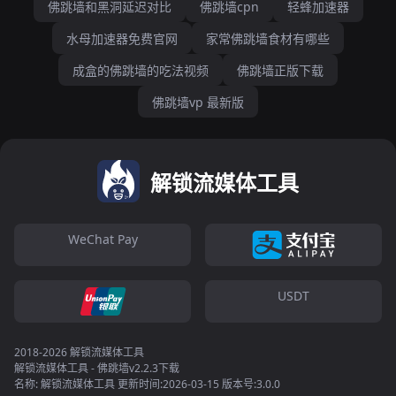
佛跳墙和黑洞延迟对比
佛跳墙cpn
轻蜂加速器
水母加速器免费官网
家常佛跳墙食材有哪些
成盒的佛跳墙的吃法视频
佛跳墙正版下载
佛跳墙vp 最新版
解锁流媒体工具
WeChat Pay
USDT
2018-2026 解锁流媒体工具
解锁流媒体工具 - 佛跳墙v2.2.3下载
名称: 解锁流媒体工具 更新时间:2026-03-15 版本号:3.0.0