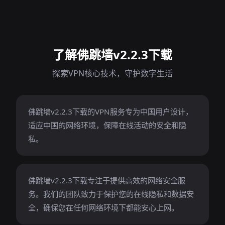
了解佛跳墙v2.2.3下载
探索VPN核心技术，守护数字生活
佛跳墙v2.2.3下载的VPN服务专为中国用户设计，
适应中国的网络环境，保障在线活动的安全和隐
私。
佛跳墙v2.2.3下载专注于提供高效的网络安全服
务。我们的团队致力于保护您的在线隐私和数据安
全，确保您在任何网络环境下都能安心上网。