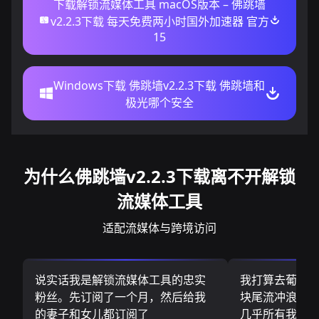
下载解锁流媒体工具 macOS版本 – 佛跳墙
v2.2.3下载 每天免费两小时国外加速器 官方
15
Windows下载 佛跳墙v2.2.3下载 佛跳墙和
极光哪个安全
为什么佛跳墙v2.2.3下载离不开解锁
流媒体工具
适配流媒体与跨境访问
说实话我是解锁流媒体工具的忠实
我打算去葡萄
粉丝。先订阅了一个月，然后给我
块尾流冲浪板.
的妻子和女儿都订阅了
几乎所有我需